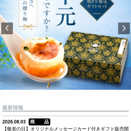
最新情報
2026.08.03
商 品
【敬老の日】オリジナルメッセージカード付きギフト販売開