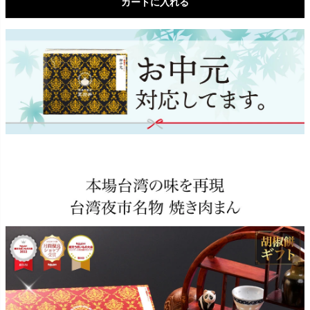
カートに入れる