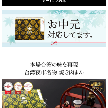
カートに入れる