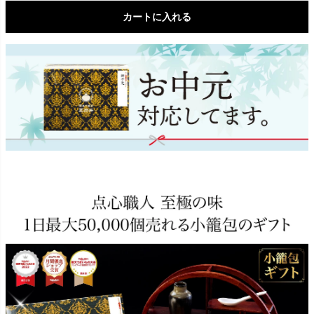
カートに入れる