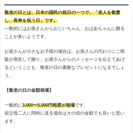
敬老の日とは、日本の国民の祝日の一つで、「老人を敬愛
し、長寿を祝う日」です。
一般的にはお孫さんからおじいちゃん、おばあちゃんに贈る
ことが多いようです。
お孫さんが小さなお子様の場合は、お孫さんの代わりにご両
親が用意して贈り、お孫さんからのメッセージを伝えてあげ
るということも、敬老の日の素敵なプレゼントになるでしょ
う。
【敬老の日の金額相場】
一般的に
3,000〜5,000円程度が相場
です。
祖父母二人に同時に送る場合はその倍の金額でも良いと思い
ます。