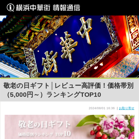
敬老の日ギフト│レビュー高評価！価格帯別
（5,000円～）ランキングTOP10
2024/08/01 16:36
｜
お取り寄せ