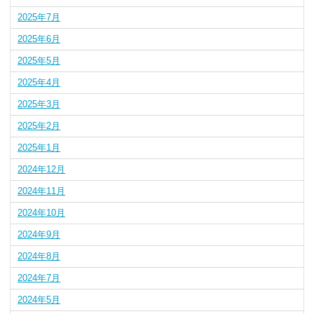
2025年7月
2025年6月
2025年5月
2025年4月
2025年3月
2025年2月
2025年1月
2024年12月
2024年11月
2024年10月
2024年9月
2024年8月
2024年7月
2024年5月