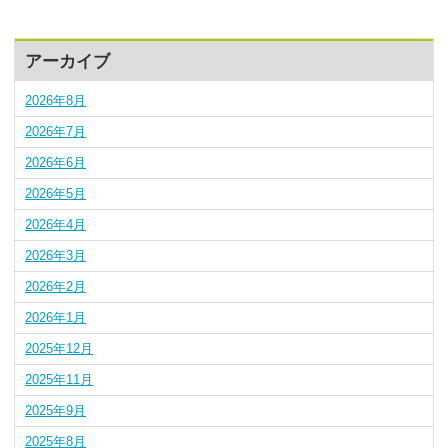
アーカイブ
2026年8月
2026年7月
2026年6月
2026年5月
2026年4月
2026年3月
2026年2月
2026年1月
2025年12月
2025年11月
2025年9月
2025年8月