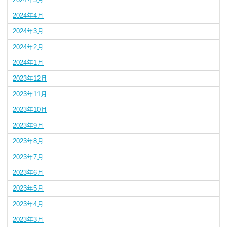
2024年4月
2024年3月
2024年2月
2024年1月
2023年12月
2023年11月
2023年10月
2023年9月
2023年8月
2023年7月
2023年6月
2023年5月
2023年4月
2023年3月