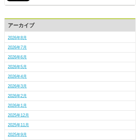
アーカイブ
2026年8月
2026年7月
2026年6月
2026年5月
2026年4月
2026年3月
2026年2月
2026年1月
2025年12月
2025年11月
2025年9月