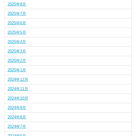
2025年8月
2025年7月
2025年6月
2025年5月
2025年4月
2025年3月
2025年2月
2025年1月
2024年12月
2024年11月
2024年10月
2024年9月
2024年8月
2024年7月
2024年5月