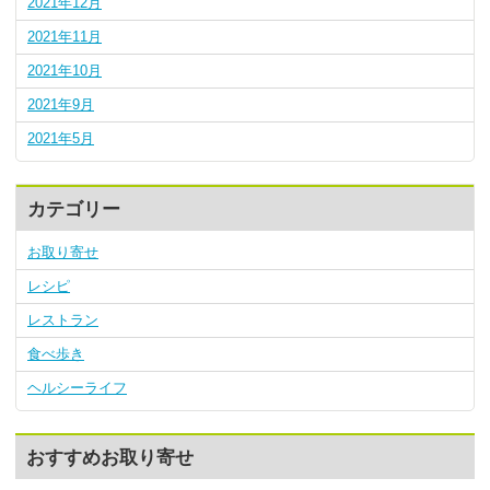
2021年12月
2021年11月
2021年10月
2021年9月
2021年5月
カテゴリー
お取り寄せ
レシピ
レストラン
食べ歩き
ヘルシーライフ
おすすめお取り寄せ