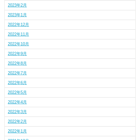
2023年2月
2023年1月
2022年12月
2022年11月
2022年10月
2022年9月
2022年8月
2022年7月
2022年6月
2022年5月
2022年4月
2022年3月
2022年2月
2022年1月