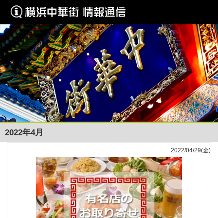
2022年4月
2022/04/29(金)