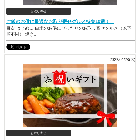
お取り寄せ
ご飯のお供に最適なお取り寄せグルメ特集10選！！
目次 はじめに 白米のお供にぴったりのお取り寄せグルメ（以下
順不同） 焼き...
2022/04/28(木)
お取り寄せ