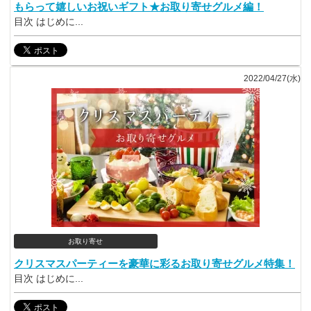
もらって嬉しいお祝いギフト★お取り寄せグルメ編！
目次 はじめに...
2022/04/27(水)
お取り寄せ
クリスマスパーティーを豪華に彩るお取り寄せグルメ特集！
目次 はじめに...