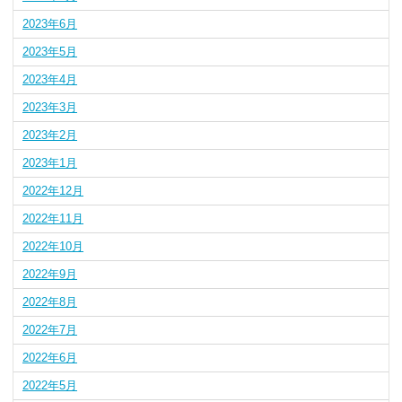
2023年6月
2023年5月
2023年4月
2023年3月
2023年2月
2023年1月
2022年12月
2022年11月
2022年10月
2022年9月
2022年8月
2022年7月
2022年6月
2022年5月