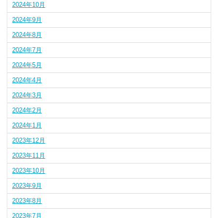
2024年10月
2024年9月
2024年8月
2024年7月
2024年5月
2024年4月
2024年3月
2024年2月
2024年1月
2023年12月
2023年11月
2023年10月
2023年9月
2023年8月
2023年7月