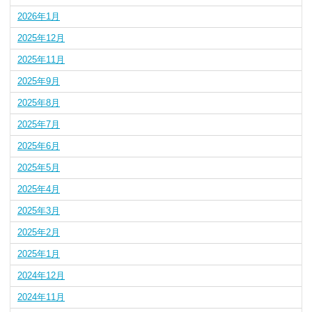
2026年1月
2025年12月
2025年11月
2025年9月
2025年8月
2025年7月
2025年6月
2025年5月
2025年4月
2025年3月
2025年2月
2025年1月
2024年12月
2024年11月