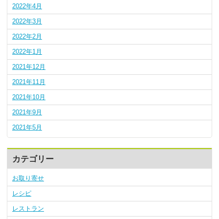
2022年4月
2022年3月
2022年2月
2022年1月
2021年12月
2021年11月
2021年10月
2021年9月
2021年5月
カテゴリー
お取り寄せ
レシピ
レストラン