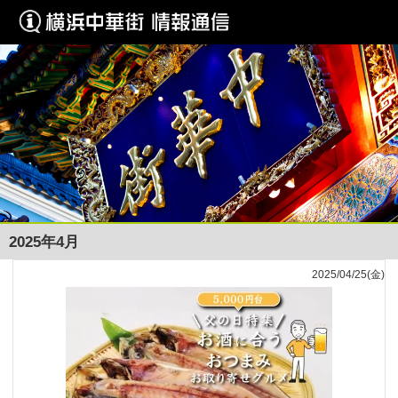
2025年4月
2025/04/25(金)