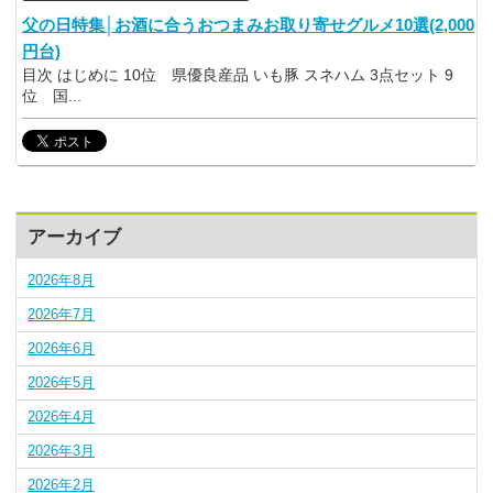
父の日特集│お酒に合うおつまみお取り寄せグルメ10選(2,000
円台)
目次 はじめに 10位 県優良産品 いも豚 スネハム 3点セット 9
位 国...
アーカイブ
2026年8月
2026年7月
2026年6月
2026年5月
2026年4月
2026年3月
2026年2月