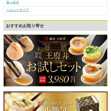
食べ歩き
ヘルシーライフ
おすすめお取り寄せ