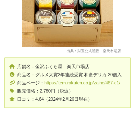
出典：財宝公式通販 楽天市場店
店舗名：金沢ふくら屋 楽天市場店
商品名：グルメ大賞2年連続受賞 和食デリカ 20個入
商品ページ：
https://item.rakuten.co.jp/zaiho/487-c1/
販売価格：2,780円（税込）
口コミ：4.64（2024年2月26日現在）