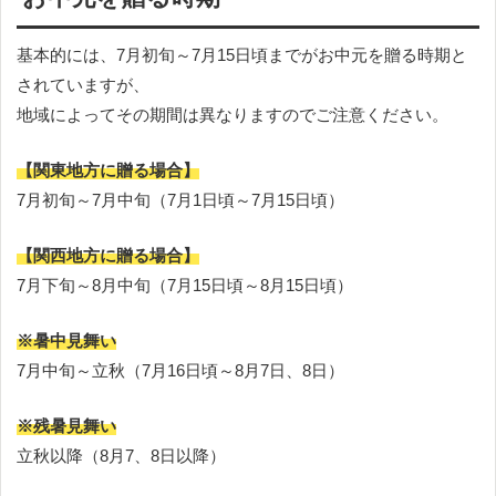
基本的には、7月初旬～7月15日頃までがお中元を贈る時期と
されていますが、
地域によってその期間は異なりますのでご注意ください。
【関東地方に贈る場合】
7月初旬～7月中旬（7月1日頃～7月15日頃）
【関西地方に贈る場合】
7月下旬～8月中旬（7月15日頃～8月15日頃）
※暑中見舞い
7月中旬～立秋（7月16日頃～8月7日、8日）
※残暑見舞い
立秋以降（8月7、8日以降）