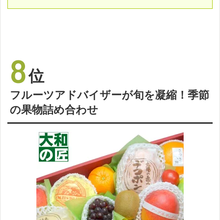
8
位
フルーツアドバイザーが旬を凝縮！季節
の果物詰め合わせ