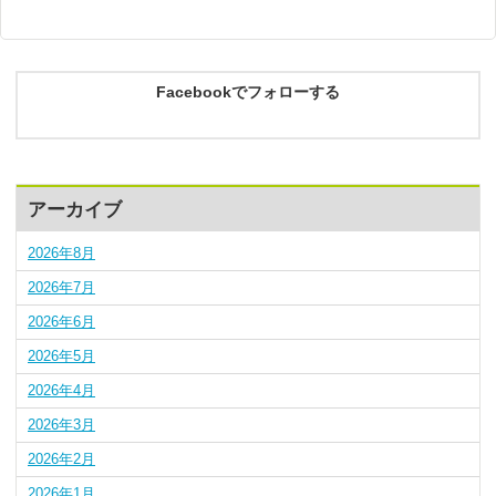
Facebookでフォローする
アーカイブ
2026年8月
2026年7月
2026年6月
2026年5月
2026年4月
2026年3月
2026年2月
2026年1月