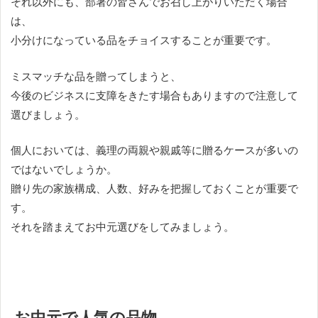
それ以外にも、部署の皆さんでお召し上がりいただく場合
は、
小分けになっている品をチョイスすることが重要です。
ミスマッチな品を贈ってしまうと、
今後のビジネスに支障をきたす場合もありますので注意して
選びましょう。
個人においては、義理の両親や親戚等に贈るケースが多いの
ではないでしょうか。
贈り先の家族構成、人数、好みを把握しておくことが重要で
す。
それを踏まえてお中元選びをしてみましょう。
お中元で人気の品物