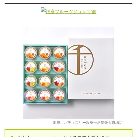
出典：パティスリー銀座千疋屋楽天市場店