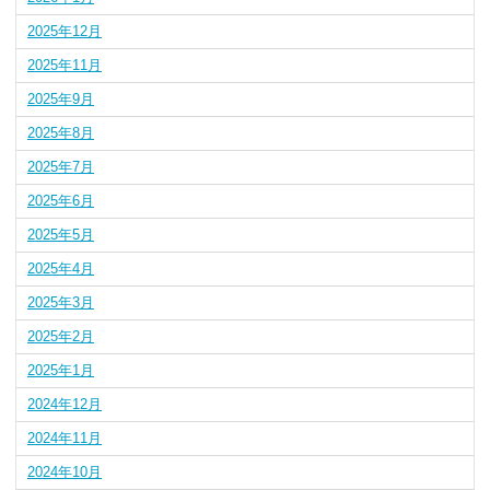
2025年12月
2025年11月
2025年9月
2025年8月
2025年7月
2025年6月
2025年5月
2025年4月
2025年3月
2025年2月
2025年1月
2024年12月
2024年11月
2024年10月