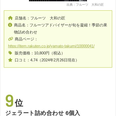
出典：フルーツ 大和の匠
店舗名：フルーツ 大和の匠
商品名：フルーツアドバイザーが旬を凝縮！季節の果
物詰め合わせ
商品ページ：
https://item.rakuten.co.jp/yamato-takumi/10000041/
販売価格：10,800円（税込）
口コミ：4.74（2024年2月26日現在）
9
位
ジェラート詰め合わせ 6個入