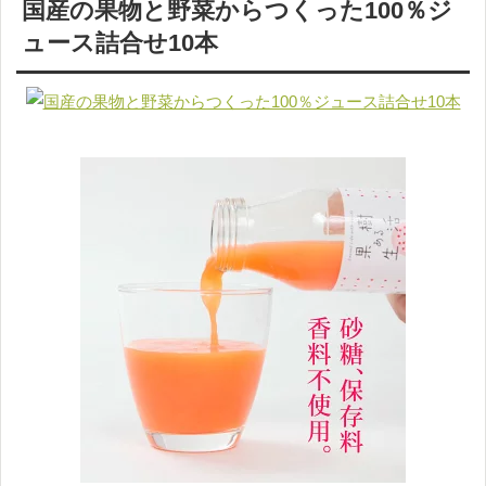
国産の果物と野菜からつくった100％ジ
ュース詰合せ10本