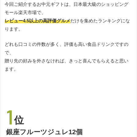
今回ご紹介するお中元ギフトは、日本最大級のショッピング
モール楽天市場で、
レビュー4.5以上の高評価グルメ
だけを集めたランキングにな
ります。
どれも口コミの件数が多く、評価も高い食品ドリンクですの
で、
贈り先の好みを外さなければ、きっと喜んでもらえると思い
ます。
1
位
銀座フルーツジュレ12個