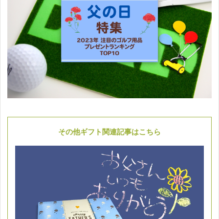
その他ギフト関連記事はこちら