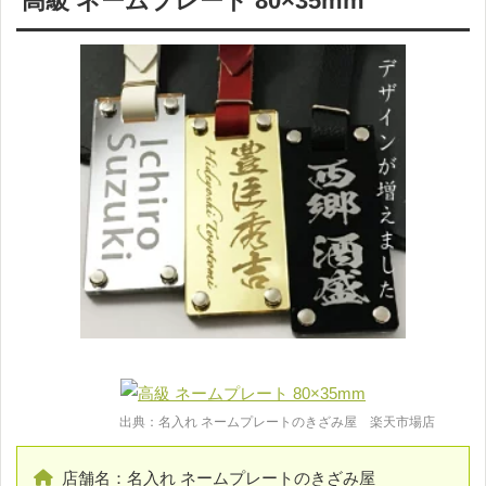
高級 ネームプレート 80×35mm
出典：名入れ ネームプレートのきざみ屋 楽天市場店
店舗名：名入れ ネームプレートのきざみ屋