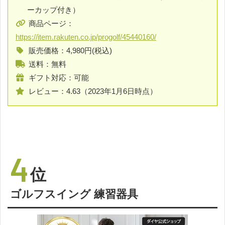
ーカップ付き）
商品ページ：
https://item.rakuten.co.jp/progolf/45440160/
販売価格：4,980円(税込)
送料：無料
ギフト対応：可能
レビュー：4.63（2023年1月6日時点）
4
位
ゴルフスイング 練習器具