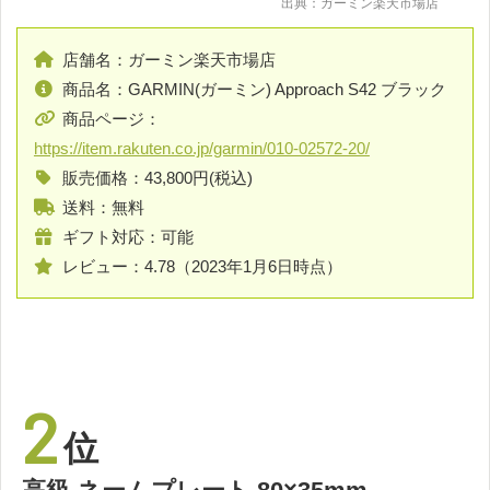
出典：ガーミン楽天市場店
店舗名：ガーミン楽天市場店
商品名：GARMIN(ガーミン) Approach S42 ブラック
商品ページ：
https://item.rakuten.co.jp/garmin/010-02572-20/
販売価格：43,800円(税込)
送料：無料
ギフト対応：可能
レビュー：4.78（2023年1月6日時点）
2
位