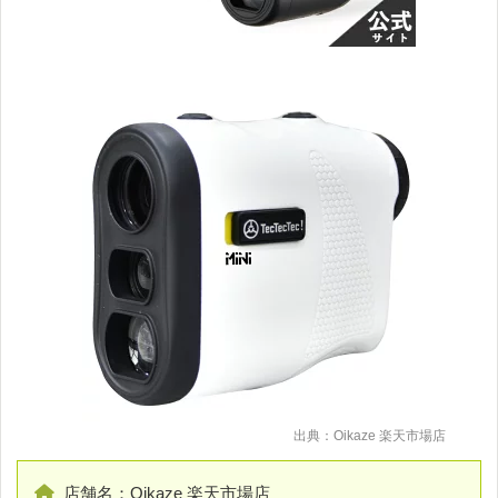
出典：Oikaze 楽天市場店
店舗名：Oikaze 楽天市場店