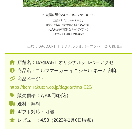
出典：DAgDART オリジナルシルバーアクセ 楽天市場店
店舗名：DAgDART オリジナルシルバーアクセ
商品名：ゴルフマーカー イニシャル ネーム 刻印
商品ページ：
https://item.rakuten.co.jp/dagdart/ms-020/
販売価格：7,700円(税込)
送料：無料
ギフト対応：可能
レビュー：4.53（2023年1月6日時点）