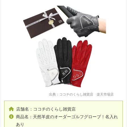
出典：ココチのくらし雑貨店 楽天市場店
店舗名：ココチのくらし雑貨店
商品名：天然羊皮のオーダーゴルフグローブ！名入れ
あり