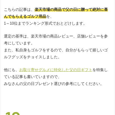
こちらの記事は、
楽天市場の商品で父の日に贈って絶対に喜
んでもらえるゴルフ用品
を、
1～10位までランキング形式でおとどけします。
選定の基準は、楽天市場の商品レビュー、店舗レビューを参
考にしています。
また、私自身もゴルフをするので、自分がもらって嬉しいゴ
ルフグッズをチョイスしました。
他にも、
お取り寄せグルメに特化した父の日ギフト
を特集し
ている記事も書いていますので、
みなさんの父の日プレゼント選びの参考にしてください。