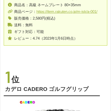
商品名：高級 ネームプレート 80×35mm
商品ページ：
https://item.rakuten.co.jp/m-isk/a-001/
販売価格：2,580円(税込)
送料：無料
ギフト対応：可能
レビュー：4.74（2023年1月6日時点）
1
位
カデロ CADERO ゴルフグリップ