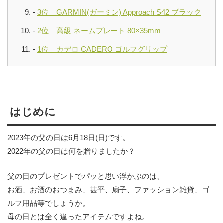
3位 GARMIN(ガーミン) Approach S42 ブラック
2位 高級 ネームプレート 80×35mm
1位 カデロ CADERO ゴルフグリップ
はじめに
2023年の父の日は6月18日(日)です。
2022年の父の日は何を贈りましたか？
父の日のプレゼントでパッと思い浮かぶのは、
お酒、お酒のおつまみ、甚平、扇子、ファッション雑貨、ゴ
ルフ用品等でしょうか。
母の日とは全く違ったアイテムですよね。