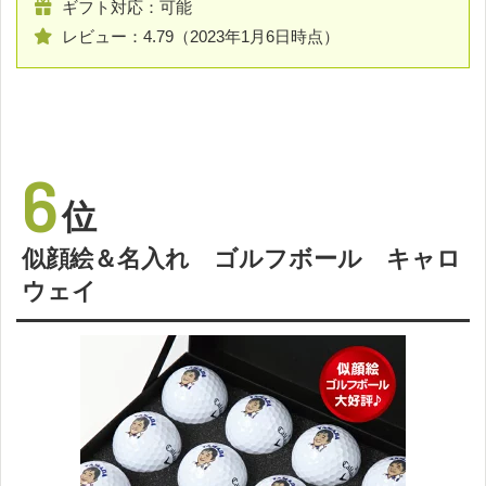
ギフト対応：可能
レビュー：4.79（2023年1月6日時点）
6
位
似顔絵＆名入れ ゴルフボール キャロ
ウェイ