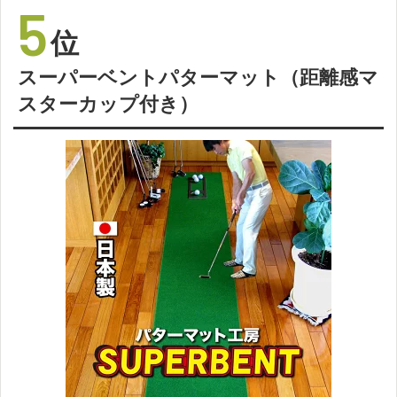
5
位
スーパーベントパターマット（距離感マ
スターカップ付き）