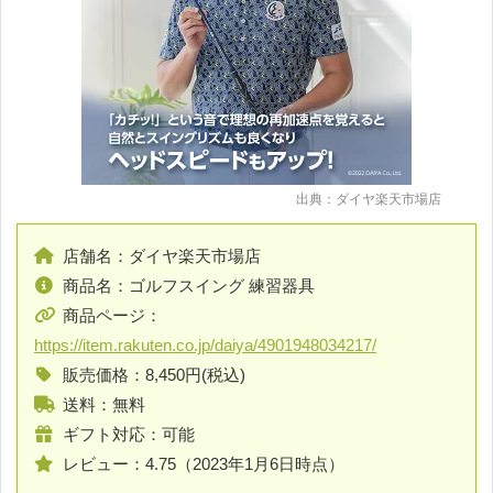
出典：ダイヤ楽天市場店
店舗名：ダイヤ楽天市場店
商品名：ゴルフスイング 練習器具
商品ページ：
https://item.rakuten.co.jp/daiya/4901948034217/
販売価格：8,450円(税込)
送料：無料
ギフト対応：可能
レビュー：4.75（2023年1月6日時点）