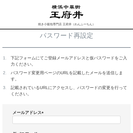
焼き小籠包専門店 王府井（わんふーちん）
パスワード再設定
下記フォームにてご登録メールアドレスと仮パスワードをご入
力ください。
パスワード変更用ページのURLを記載したメールを送信しま
す。
記載されているURLにアクセスし、パスワードの変更を行って
ください。
メールアドレス
(
必
須